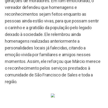
gerações de moradores. Em tom emocionado, o
vereador defendeu que homenagens e
reconhecimentos sejam feitos enquanto as
pessoas ainda estão vivas, para que possam sentir
o carinho e a gratidão da população pelo legado
deixado à sociedade. Ele relembrou ainda
homenagens realizadas anteriormente a
personalidades locais já falecidas, citando a
emoção vivida por familiares e amigos nesses
momentos. Assim, ele reforçou que Márcio merece
o reconhecimento pelos serviços prestados à
comunidade de São Francisco de Sales e toda a
região.