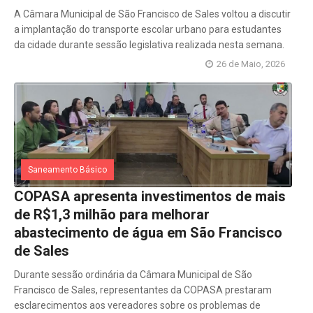
A Câmara Municipal de São Francisco de Sales voltou a discutir
a implantação do transporte escolar urbano para estudantes
da cidade durante sessão legislativa realizada nesta semana.
26 de Maio, 2026
Saneamento Básico
COPASA apresenta investimentos de mais
de R$1,3 milhão para melhorar
abastecimento de água em São Francisco
de Sales
Durante sessão ordinária da Câmara Municipal de São
Francisco de Sales, representantes da COPASA prestaram
esclarecimentos aos vereadores sobre os problemas de