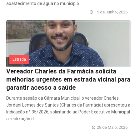
abastecimento de água no município
15 de Junho, 2026
Estrada
Vereador Charles da Farmácia solicita
melhorias urgentes em estrada vicinal para
garantir acesso a saúde
Durante sessão da Câmara Municipal, o vereador Charles
Jordani Lemes dos Santos (Charles da Farmácia) apresentou a
Indicação nº 35/2026, solicitando ao Poder Executivo Municipal
a realização d
28 de Maio, 2026