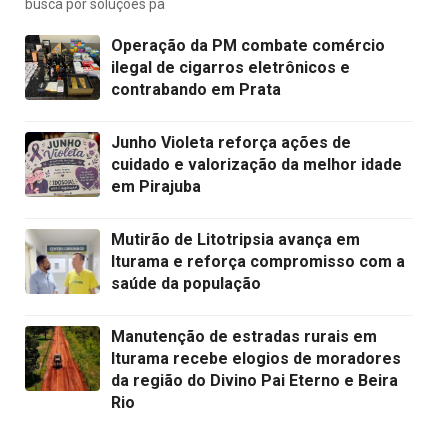
busca por soluções pa
Operação da PM combate comércio
ilegal de cigarros eletrônicos e
contrabando em Prata
Junho Violeta reforça ações de
cuidado e valorização da melhor idade
em Pirajuba
Mutirão de Litotripsia avança em
Iturama e reforça compromisso com a
saúde da população
Manutenção de estradas rurais em
Iturama recebe elogios de moradores
da região do Divino Pai Eterno e Beira
Rio