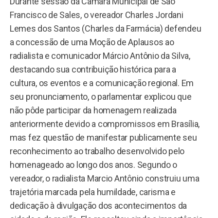
Durante sessão da Câmara Municipal de São
Francisco de Sales, o vereador Charles Jordani
Lemes dos Santos (Charles da Farmácia) defendeu
a concessão de uma Moção de Aplausos ao
radialista e comunicador Márcio Antônio da Silva,
destacando sua contribuição histórica para a
cultura, os eventos e a comunicação regional. Em
seu pronunciamento, o parlamentar explicou que
não pôde participar da homenagem realizada
anteriormente devido a compromissos em Brasília,
mas fez questão de manifestar publicamente seu
reconhecimento ao trabalho desenvolvido pelo
homenageado ao longo dos anos. Segundo o
vereador, o radialista Marcio Antônio construiu uma
trajetória marcada pela humildade, carisma e
dedicação à divulgação dos acontecimentos da