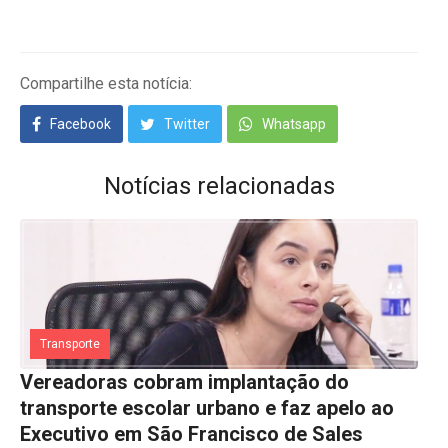
Compartilhe esta notícia:
Facebook
Twitter
Whatsapp
Notícias relacionadas
Transporte
Vereadoras cobram implantação do
transporte escolar urbano e faz apelo ao
Executivo em São Francisco de Sales