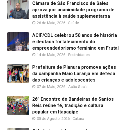
Câmara de São Francisco de Sales
aprova por unanimidade programa de
assistência à saúde suplementarsa
26 de Maio, 2026
Saúde
ACIF/CDL celebrou 50 anos de história
e destaca fortalecimento do
empreendedorismo feminino em Frutal
14 de Maio, 2026
Festividades
Prefeitura de Planura promove ações
da campanha Maio Laranja em defesa
das crianças e adolescentes
07 de Maio, 2026
Ação Social
26º Encontro de Bandeiras de Santos
Reis reúne fé, tradição e cultura
popular em Itapagipe
05 de Agosto, 2026
Cultura