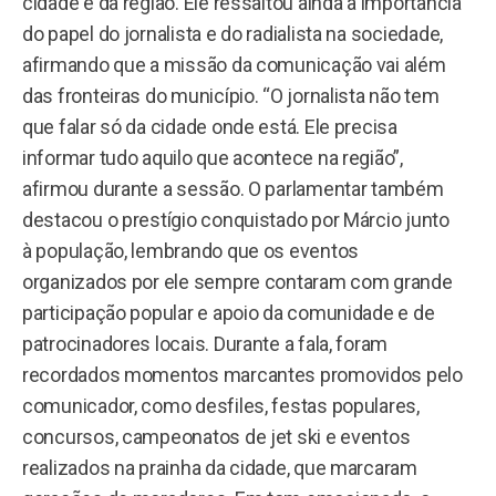
cidade e da região. Ele ressaltou ainda a importância
do papel do jornalista e do radialista na sociedade,
afirmando que a missão da comunicação vai além
das fronteiras do município. “O jornalista não tem
que falar só da cidade onde está. Ele precisa
informar tudo aquilo que acontece na região”,
afirmou durante a sessão. O parlamentar também
destacou o prestígio conquistado por Márcio junto
à população, lembrando que os eventos
organizados por ele sempre contaram com grande
participação popular e apoio da comunidade e de
patrocinadores locais. Durante a fala, foram
recordados momentos marcantes promovidos pelo
comunicador, como desfiles, festas populares,
concursos, campeonatos de jet ski e eventos
realizados na prainha da cidade, que marcaram