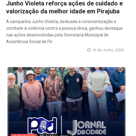
Junho Violeta reforça ações de cuidado e
valorização da melhor idade em Pirajuba
A campanha Junho Violeta, dedicada à conscientização e
combate à violência contra a pessoa idosa, ganhou destaque
nas ações desenvolvidas pela Secretaria Municipal de
Assistência Social de Pir
16 de Junho, 2026