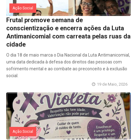
Ação Social
Frutal promove semana de
conscientização e encerra ações da Luta
Antimanicomial com carreata pelas ruas da
cidade
O dia 18 de maio marca o Dia Nacional da Luta Antimanicomial,
uma data dedicada à defesa dos direitos das pessoas com
sofrimento mental e ao combate ao preconceito e à exclusão
social.
19 de Maio, 2026
Ação Social