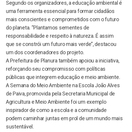
Segundo os organizadores, a educação ambiental é
uma ferramenta essencial para formar cidadãos
mais conscientes e comprometidos com o futuro
do planeta. “Plantamos sementes de
responsabilidade e respeito à natureza. É assim
que se constrói um futuro mais verde”, destacou
um dos coordenadores do projeto.
A Prefeitura de Planura também apoiou a iniciativa,
reforçando seu compromisso com políticas
públicas que integrem educação e meio ambiente.
A Semana do Meio Ambiente na Escola João Alves
de Paiva, promovida pela Secretaria Municipal de
Agricultura e Meio Ambiente foi um exemplo
inspirador de como a escola e a comunidade
podem caminhar juntas em prol de um mundo mais
sustentável.