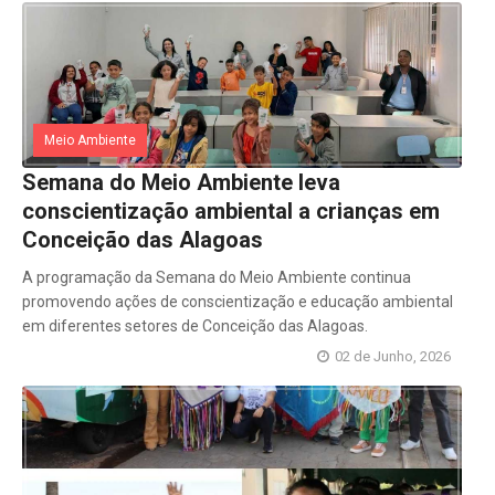
Meio Ambiente
Semana do Meio Ambiente leva
conscientização ambiental a crianças em
Conceição das Alagoas
A programação da Semana do Meio Ambiente continua
promovendo ações de conscientização e educação ambiental
em diferentes setores de Conceição das Alagoas.
02 de Junho, 2026