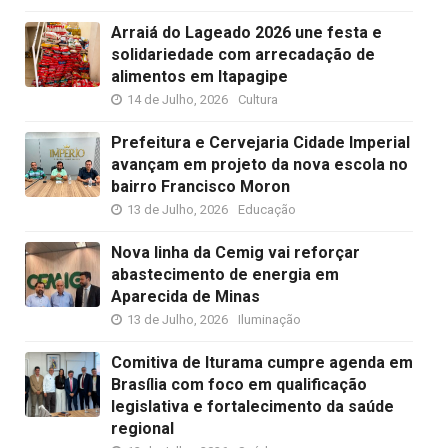
Arraiá do Lageado 2026 une festa e
solidariedade com arrecadação de
alimentos em Itapagipe
14 de Julho, 2026
Cultura
Prefeitura e Cervejaria Cidade Imperial
avançam em projeto da nova escola no
bairro Francisco Moron
13 de Julho, 2026
Educação
Nova linha da Cemig vai reforçar
abastecimento de energia em
Aparecida de Minas
13 de Julho, 2026
Iluminação
Comitiva de Iturama cumpre agenda em
Brasília com foco em qualificação
legislativa e fortalecimento da saúde
regional