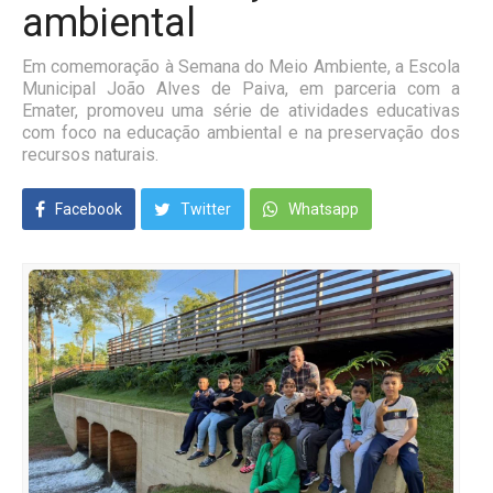
ambiental
Em comemoração à Semana do Meio Ambiente, a Escola
Municipal João Alves de Paiva, em parceria com a
Emater, promoveu uma série de atividades educativas
com foco na educação ambiental e na preservação dos
recursos naturais.
Facebook
Twitter
Whatsapp