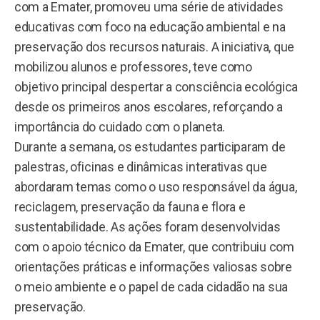
com a Emater, promoveu uma série de atividades
educativas com foco na educação ambiental e na
preservação dos recursos naturais. A iniciativa, que
mobilizou alunos e professores, teve como
objetivo principal despertar a consciência ecológica
desde os primeiros anos escolares, reforçando a
importância do cuidado com o planeta.
Durante a semana, os estudantes participaram de
palestras, oficinas e dinâmicas interativas que
abordaram temas como o uso responsável da água,
reciclagem, preservação da fauna e flora e
sustentabilidade. As ações foram desenvolvidas
com o apoio técnico da Emater, que contribuiu com
orientações práticas e informações valiosas sobre
o meio ambiente e o papel de cada cidadão na sua
preservação.