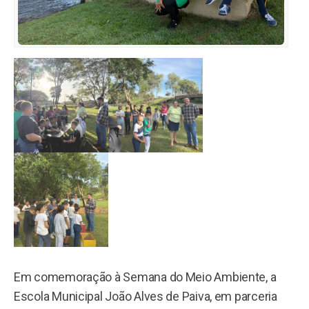
Em comemoração à Semana do Meio Ambiente, a
Escola Municipal João Alves de Paiva, em parceria