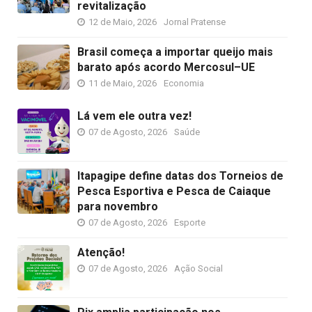
revitalização
12 de Maio, 2026
Jornal Pratense
Brasil começa a importar queijo mais
barato após acordo Mercosul–UE
11 de Maio, 2026
Economia
Lá vem ele outra vez!
07 de Agosto, 2026
Saúde
Itapagipe define datas dos Torneios de
Pesca Esportiva e Pesca de Caiaque
para novembro
07 de Agosto, 2026
Esporte
Atenção!
07 de Agosto, 2026
Ação Social