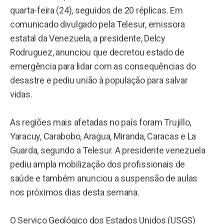
quarta-feira (24), seguidos de 20 réplicas. Em
comunicado divulgado pela Telesur, emissora
estatal da Venezuela, a presidente, Delcy
Rodruguez, anunciou que decretou estado de
emergência para lidar com as consequências do
desastre e pediu união à população para salvar
vidas.
As regiões mais afetadas no país foram Trujillo,
Yaracuy, Carabobo, Aragua, Miranda, Caracas e La
Guarda, segundo a Telesur. A presidente venezuela
pediu ampla mobilização dos profissionais de
saúde e também anunciou a suspensão de aulas
nos próximos dias desta semana.
O Serviço Geológico dos Estados Unidos (USGS)