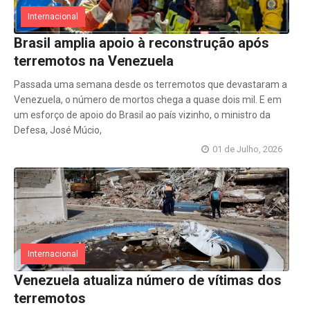
Internacional
Brasil amplia apoio à reconstrução após
terremotos na Venezuela
Passada uma semana desde os terremotos que devastaram a
Venezuela, o número de mortos chega a quase dois mil. E em
um esforço de apoio do Brasil ao país vizinho, o ministro da
Defesa, José Múcio,
01 de Julho, 2026
Internacional
Venezuela atualiza número de vítimas dos
terremotos