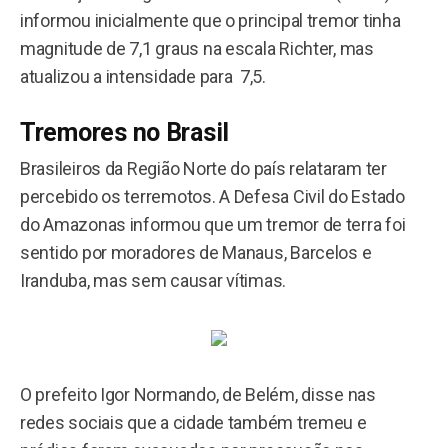
informou inicialmente que o principal tremor tinha
magnitude de 7,1 graus na escala Richter, mas
atualizou a intensidade para 7,5.
Tremores no Brasil
Brasileiros da Região Norte do país relataram ter
percebido os terremotos. A Defesa Civil do Estado
do Amazonas informou que um tremor de terra foi
sentido por moradores de Manaus, Barcelos e
Iranduba, mas sem causar vítimas.
O prefeito Igor Normando, de Belém, disse nas
redes sociais que a cidade também tremeu e