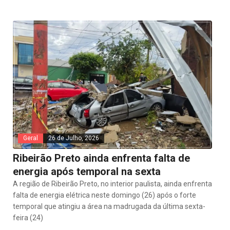
Geral
26 de Julho, 2026
Ribeirão Preto ainda enfrenta falta de
energia após temporal na sexta
A região de Ribeirão Preto, no interior paulista, ainda enfrenta
falta de energia elétrica neste domingo (26) após o forte
temporal que atingiu a área na madrugada da última sexta-
feira (24)