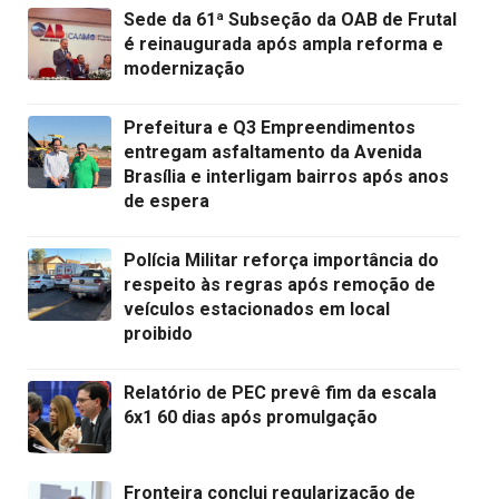
Sede da 61ª Subseção da OAB de Frutal
é reinaugurada após ampla reforma e
modernização
Prefeitura e Q3 Empreendimentos
entregam asfaltamento da Avenida
Brasília e interligam bairros após anos
de espera
Polícia Militar reforça importância do
respeito às regras após remoção de
veículos estacionados em local
proibido
Relatório de PEC prevê fim da escala
6x1 60 dias após promulgação
Fronteira conclui regularização de