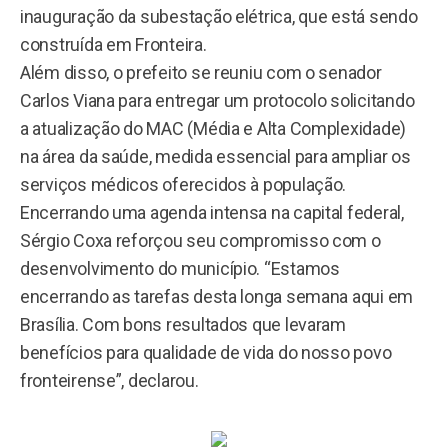
inauguração da subestação elétrica, que está sendo
construída em Fronteira.
Além disso, o prefeito se reuniu com o senador
Carlos Viana para entregar um protocolo solicitando
a atualização do MAC (Média e Alta Complexidade)
na área da saúde, medida essencial para ampliar os
serviços médicos oferecidos à população.
Encerrando uma agenda intensa na capital federal,
Sérgio Coxa reforçou seu compromisso com o
desenvolvimento do município. “Estamos
encerrando as tarefas desta longa semana aqui em
Brasília. Com bons resultados que levaram
benefícios para qualidade de vida do nosso povo
fronteirense”, declarou.