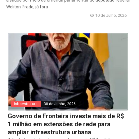
à saúde por meio de emenda parlamentar do deputado federal
Weliton Prado, já fora
10 de Julho, 2026
Infraestrutura
30 de Junho, 2026
Governo de Fronteira investe mais de R$
1 milhão em extensões de rede para
ampliar infraestrutura urbana