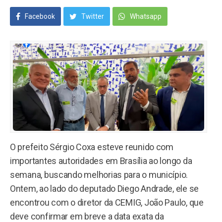
Facebook
Twitter
Whatsapp
O prefeito Sérgio Coxa esteve reunido com
importantes autoridades em Brasília ao longo da
semana, buscando melhorias para o município.
Ontem, ao lado do deputado Diego Andrade, ele se
encontrou com o diretor da CEMIG, João Paulo, que
deve confirmar em breve a data exata da