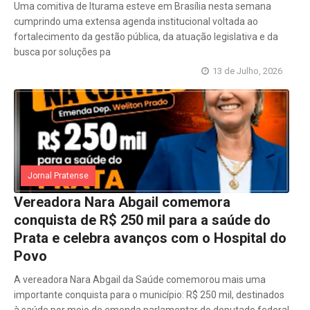
Uma comitiva de Iturama esteve em Brasília nesta semana
cumprindo uma extensa agenda institucional voltada ao
fortalecimento da gestão pública, da atuação legislativa e da
busca por soluções pa
13 de Julho, 2026
Jornal Pratense
Vereadora Nara Abgail comemora
conquista de R$ 250 mil para a saúde do
Prata e celebra avanços com o Hospital do
Povo
A vereadora Nara Abgail da Saúde comemorou mais uma
importante conquista para o município: R$ 250 mil, destinados