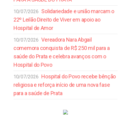
Solidariedade e união marcam o
10/07/2026
22º Leilão Direito de Viver em apoio ao
Hospital de Amor
Vereadora Nara Abgail
10/07/2026
comemora conquista de R$ 250 mil para a
saúde do Prata e celebra avanços com o
Hospital do Povo
Hospital do Povo recebe bênção
10/07/2026
religiosa e reforça início de uma nova fase
para a saúde de Prata