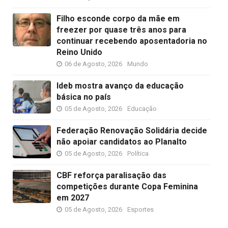
Filho esconde corpo da mãe em
freezer por quase três anos para
continuar recebendo aposentadoria no
Reino Unido
06 de Agosto, 2026
Mundo
Ideb mostra avanço da educação
básica no país
05 de Agosto, 2026
Educação
Federação Renovação Solidária decide
não apoiar candidatos ao Planalto
05 de Agosto, 2026
Política
CBF reforça paralisação das
competições durante Copa Feminina
em 2027
05 de Agosto, 2026
Esportes