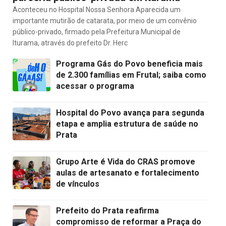
Aconteceu no Hospital Nossa Senhora Aparecida um
importante mutirão de catarata, por meio de um convênio
público-privado, firmado pela Prefeitura Municipal de
Iturama, através do prefeito Dr. Herc
Programa Gás do Povo beneficia mais
de 2.300 famílias em Frutal; saiba como
acessar o programa
Hospital do Povo avança para segunda
etapa e amplia estrutura de saúde no
Prata
Grupo Arte é Vida do CRAS promove
aulas de artesanato e fortalecimento
de vínculos
Prefeito do Prata reafirma
compromisso de reformar a Praça do