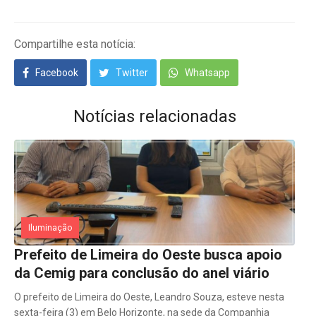
Compartilhe esta notícia:
Facebook
Twitter
Whatsapp
Notícias relacionadas
Iluminação
Prefeito de Limeira do Oeste busca apoio
da Cemig para conclusão do anel viário
O prefeito de Limeira do Oeste, Leandro Souza, esteve nesta
sexta-feira (3) em Belo Horizonte, na sede da Companhia