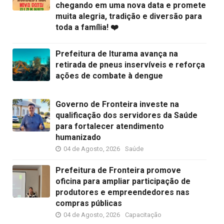
chegando em uma nova data e promete
muita alegria, tradição e diversão para
toda a família! ❤️
Prefeitura de Iturama avança na
retirada de pneus inservíveis e reforça
ações de combate à dengue
Governo de Fronteira investe na
qualificação dos servidores da Saúde
para fortalecer atendimento
humanizado
04 de Agosto, 2026
Saúde
Prefeitura de Fronteira promove
oficina para ampliar participação de
produtores e empreendedores nas
compras públicas
04 de Agosto, 2026
Capacitação