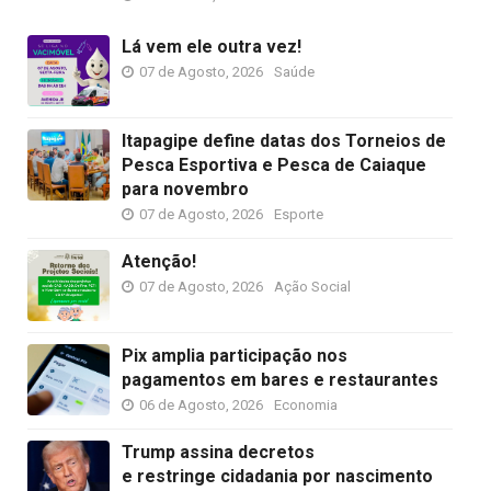
Lá vem ele outra vez!
07 de Agosto, 2026
Saúde
Itapagipe define datas dos Torneios de
Pesca Esportiva e Pesca de Caiaque
para novembro
07 de Agosto, 2026
Esporte
Atenção!
07 de Agosto, 2026
Ação Social
Pix amplia participação nos
pagamentos em bares e restaurantes
06 de Agosto, 2026
Economia
Trump assina decretos
e restringe cidadania por nascimento