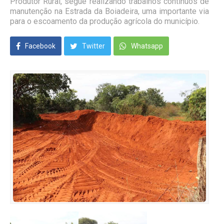
Produtor Rural, segue realizando trabalhos contínuos de
manutenção na Estrada da Boiadeira, uma importante via
para o escoamento da produção agrícola do município.
Facebook
Twitter
Whatsapp