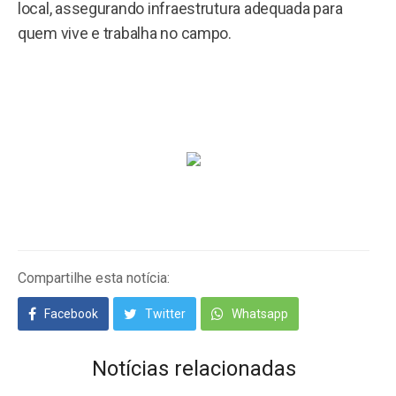
local, assegurando infraestrutura adequada para
quem vive e trabalha no campo.
Compartilhe esta notícia:
Facebook
Twitter
Whatsapp
Notícias relacionadas