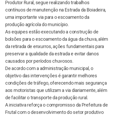
Produtor Rural, segue realizando trabalhos
contínuos de manutenção na Estrada da Boiadeira,
uma importante via para o escoamento da
produção agrícola do município.
As equipes estão executando a construção de
bolsões para o escoamento da água da chuva, além
da retirada de enxurros, ações fundamentais para
preservar a qualidade da estrada e evitar danos
causados por períodos chuvosos.
De acordo com a administração municipal, o
objetivo das intervenções é garantir melhores
condições de tráfego, oferecendo mais segurança
aos motoristas que utilizam a via diariamente, além
de facilitar o transporte da produção rural.
A iniciativa reforça o compromisso da Prefeitura de
Frutal com o desenvolvimento do setor produtivo