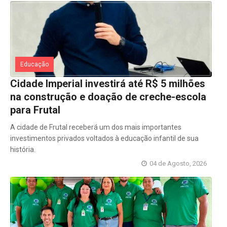
Educação
Cidade Imperial investirá até R$ 5 milhões
na construção e doação de creche-escola
para Frutal
A cidade de Frutal receberá um dos mais importantes
investimentos privados voltados à educação infantil de sua
história.
04 de Agosto, 2026