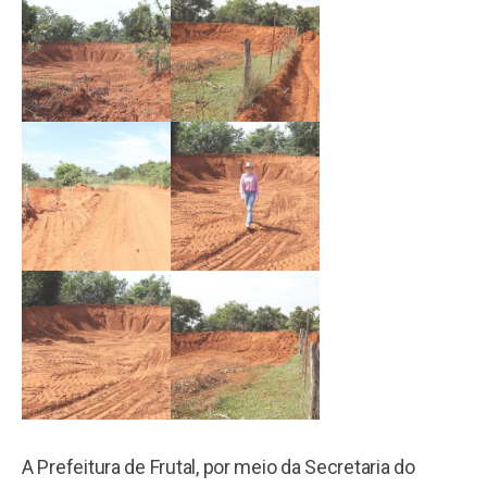
A Prefeitura de Frutal, por meio da Secretaria do