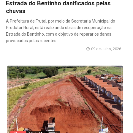
Estrada do Bentinho danificados pelas
chuvas
A Prefeitura de Frutal, por meio da Secretaria Municipal do
Produtor Rural, está realizando obras de recuperação na
Estrada do Bentinho, com o objetivo de reparar os danos
provocados pelas recentes
09 de Julho, 2026