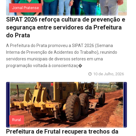
Jornal Pratense
SIPAT 2026 reforça cultura de prevenção e
segurança entre servidores da Prefeitura
do Prata
A Prefeitura do Prata promoveu a SIPAT 2026 (Semana
Interna de Prevenção de Acidentes do Trabalho), reunindo
servidores municipais de diversos setores em uma
programação voltada à conscientizaç�
10 de Julho, 2026
Rural
Prefeitura de Frutal recupera trechos da