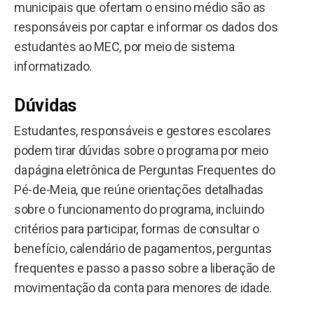
municipais que ofertam o ensino médio são as
responsáveis por captar e informar os dados dos
estudantes ao MEC, por meio de sistema
informatizado.
Dúvidas
Estudantes, responsáveis e gestores escolares
podem tirar dúvidas sobre o programa por meio
da página eletrônica de Perguntas Frequentes do
Pé-de-Meia, que reúne orientações detalhadas
sobre o funcionamento do programa, incluindo
critérios para participar, formas de consultar o
benefício, calendário de pagamentos, perguntas
frequentes e passo a passo sobre a liberação de
movimentação da conta para menores de idade.