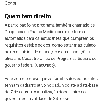
Gov.br
Quem tem direito
A participação no programa também chamado de
Poupança do Ensino Médio ocorre de forma
automática para os estudantes que cumprem os
requisitos estabelecidos, como estar matriculado
na rede pública de educação e com inscrições
ativas no Cadastro Único de Programas Sociais do
governo federal (CadÚnico).
Este ano, é preciso que as famílias dos estudantes
tenham cadastro ativo no CadÚnico até a data-base
de 7 de agosto. A atualização do cadastro do
governo tem a validade de 24 meses.