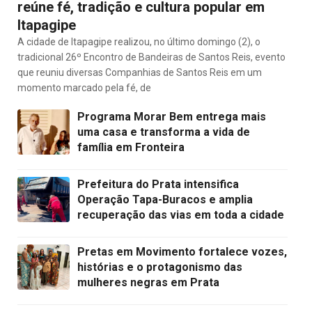
reúne fé, tradição e cultura popular em
Itapagipe
A cidade de Itapagipe realizou, no último domingo (2), o
tradicional 26º Encontro de Bandeiras de Santos Reis, evento
que reuniu diversas Companhias de Santos Reis em um
momento marcado pela fé, de
Programa Morar Bem entrega mais
uma casa e transforma a vida de
família em Fronteira
Prefeitura do Prata intensifica
Operação Tapa-Buracos e amplia
recuperação das vias em toda a cidade
Pretas em Movimento fortalece vozes,
histórias e o protagonismo das
mulheres negras em Prata