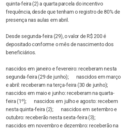
quinta-feira (2) a quarta parcela do incentivo
frequência, desde que tenham o registro de 80% de
presença nas aulas em abril.
Desde segunda-feira (29), o valor de R$ 200 é
depositado conforme o mês de nascimento dos
beneficiários.
nascidos em janeiro e fevereiro: receberam nesta
segunda-feira (29 de junho); nascidos em março
e abril: receberam na terça-feira (30 de junho);
nascidos em maio e junho: receberam na quarta-
feira (1º); nascidos em julho e agosto: recebem
nesta quinta-feira (2); nascidos em setembro e
outubro: receberão nesta sexta-feira (3);
nascidos em novembro e dezembro: receberão na