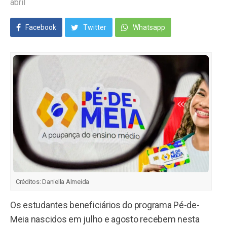
abril
Facebook
Twitter
Whatsapp
Créditos:
Daniella Almeida
Os estudantes beneficiários do programa Pé-de-
Meia nascidos em julho e agosto recebem nesta