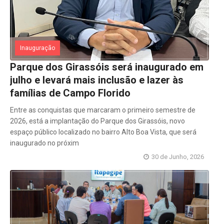
Inauguração
Parque dos Girassóis será inaugurado em
julho e levará mais inclusão e lazer às
famílias de Campo Florido
Entre as conquistas que marcaram o primeiro semestre de
2026, está a implantação do Parque dos Girassóis, novo
espaço público localizado no bairro Alto Boa Vista, que será
inaugurado no próxim
30 de Junho, 2026