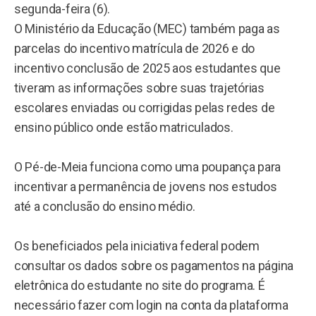
segunda-feira (6).
O Ministério da Educação (MEC) também paga as
parcelas do incentivo matrícula de 2026 e do
incentivo conclusão de 2025 aos estudantes que
tiveram as informações sobre suas trajetórias
escolares enviadas ou corrigidas pelas redes de
ensino público onde estão matriculados.
O Pé-de-Meia funciona como uma poupança para
incentivar a permanência de jovens nos estudos
até a conclusão do ensino médio.
Os beneficiados pela iniciativa federal podem
consultar os dados sobre os pagamentos na página
eletrônica do estudante no site do programa. É
necessário fazer com login na conta da plataforma