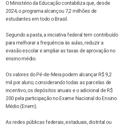
O Ministério da Educação contabiliza que, desde
2024, o programa alcançou 7,2 milhões de
estudantes em todo o Brasil.
Segundo a pasta, a iniciativa federal tem contribuído
para melhorar a frequência às aulas, reduzir a
evasão escolar e ampliar as taxas de aprovação no
ensino médio.
Os valores do Pé-de-Meia podem alcançar R$ 9,2
mil por aluno, considerando todas as parcelas de
incentivo, os depósitos anuais e o adicional de R$
200 pela participação no Exame Nacional do Ensino
Médio (Enem).
As redes públicas federais, estaduais, distrital ou