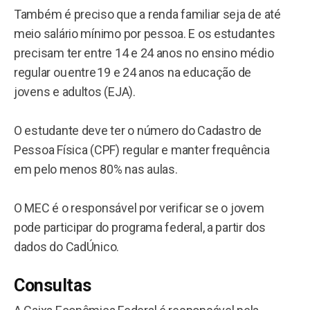
Também é preciso que a renda familiar seja de até
meio salário mínimo por pessoa. E os estudantes
precisam ter entre 14 e 24 anos no ensino médio
regular ou entre 19 e 24 anos na educação de
jovens e adultos (EJA).
O estudante deve ter o número do Cadastro de
Pessoa Física (CPF) regular e manter frequência
em pelo menos 80% nas aulas.
O MEC é o responsável por verificar se o jovem
pode participar do programa federal, a partir dos
dados do CadÚnico.
Consultas