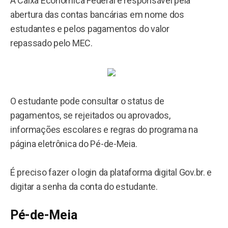
A Caixa Econômica Federal é responsável pela
abertura das contas bancárias em nome dos
estudantes e pelos pagamentos do valor
repassado pelo MEC.
O estudante pode consultar o status de
pagamentos, se rejeitados ou aprovados,
informações escolares e regras do programa na
página eletrônica do Pé-de-Meia.
É preciso fazer o login da plataforma digital Gov.br. e
digitar a senha da conta do estudante.
Pé-de-Meia