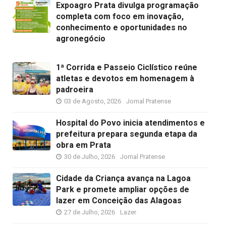
Expoagro Prata divulga programação
completa com foco em inovação,
conhecimento e oportunidades no
agronegócio
1ª Corrida e Passeio Ciclístico reúne
atletas e devotos em homenagem à
padroeira
03 de Agosto, 2026
Jornal Pratense
Hospital do Povo inicia atendimentos e
prefeitura prepara segunda etapa da
obra em Prata
30 de Julho, 2026
Jornal Pratense
Cidade da Criança avança na Lagoa
Park e promete ampliar opções de
lazer em Conceição das Alagoas
27 de Julho, 2026
Lazer