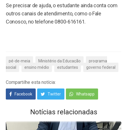
Se precisar de ajuda, o estudante ainda conta com
outros canais de atendimento, como o Fale
Conosco, no telefone 0800-616161.
pé-de-meia
Ministério da Educação
programa
social
ensino médio
estudantes
governo federal
Compartilhe esta notícia:
Facebook
Twitter
Whatsapp
Notícias relacionadas