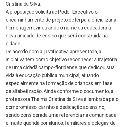
Cristina da Silva.
A proposição solicita ao Poder Executivo o
encaminhamento de projeto de lei para oficializar a
homenagem, vinculando o nome da educadora à
nova unidade de ensino que será construída na
cidade.
De acordo com a justificativa apresentada, a
iniciativa tem como objetivo reconhecer a trajetória
de uma cidadã campo-floridense que dedicou sua
vida à educação pública municipal, atuando
especialmente na formação de crianças em fase
de alfabetização. Ainda conforme o documento, a
professora Thelma Cristina da Silva é lembrada pelo
compromisso, carinho e dedicação ao ensino,
sendo considerada uma referência na comunidade
e muito querida por alunos, familiares e colegas de