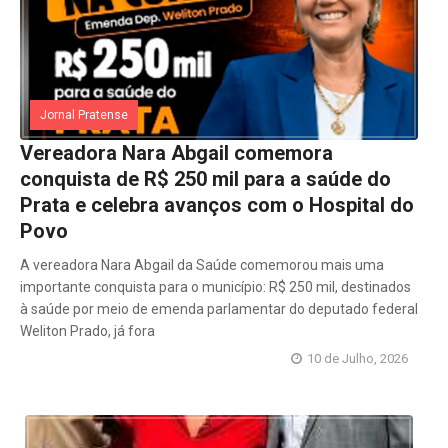
Jornal Pratense
Vereadora Nara Abgail comemora
conquista de R$ 250 mil para a saúde do
Prata e celebra avanços com o Hospital do
Povo
A vereadora Nara Abgail da Saúde comemorou mais uma
importante conquista para o município: R$ 250 mil, destinados
à saúde por meio de emenda parlamentar do deputado federal
Weliton Prado, já fora
10 de Julho, 2026