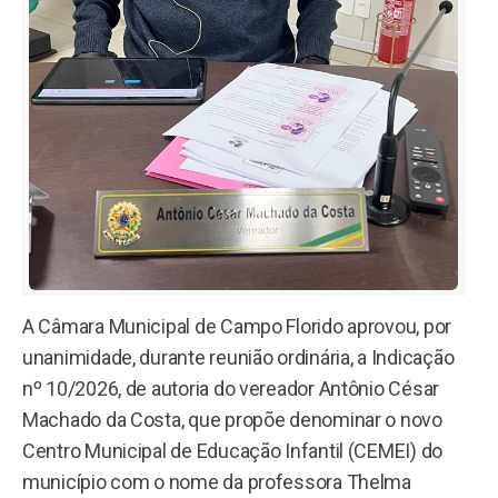
A Câmara Municipal de Campo Florido aprovou, por
unanimidade, durante reunião ordinária, a Indicação
nº 10/2026, de autoria do vereador Antônio César
Machado da Costa, que propõe denominar o novo
Centro Municipal de Educação Infantil (CEMEI) do
município com o nome da professora Thelma