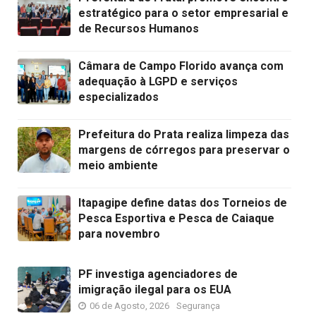
estratégico para o setor empresarial e
de Recursos Humanos
Câmara de Campo Florido avança com
adequação à LGPD e serviços
especializados
Prefeitura do Prata realiza limpeza das
margens de córregos para preservar o
meio ambiente
Itapagipe define datas dos Torneios de
Pesca Esportiva e Pesca de Caiaque
para novembro
PF investiga agenciadores de
imigração ilegal para os EUA
06 de Agosto, 2026
Segurança