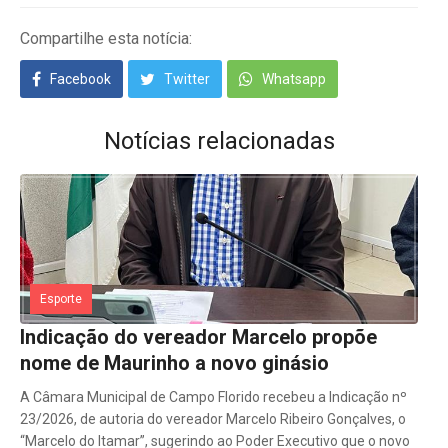
Compartilhe esta notícia:
Facebook
Twitter
Whatsapp
Notícias relacionadas
Esporte
Indicação do vereador Marcelo propõe
nome de Maurinho a novo ginásio
A Câmara Municipal de Campo Florido recebeu a Indicação nº
23/2026, de autoria do vereador Marcelo Ribeiro Gonçalves, o
“Marcelo do Itamar”, sugerindo ao Poder Executivo que o novo