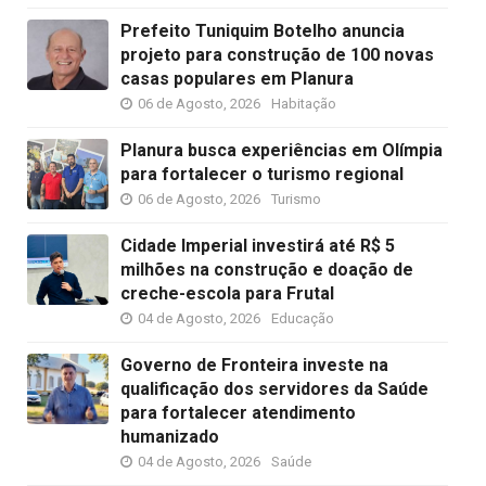
Prefeito Tuniquim Botelho anuncia
projeto para construção de 100 novas
casas populares em Planura
06 de Agosto, 2026
Habitação
Planura busca experiências em Olímpia
para fortalecer o turismo regional
06 de Agosto, 2026
Turismo
Cidade Imperial investirá até R$ 5
milhões na construção e doação de
creche-escola para Frutal
04 de Agosto, 2026
Educação
Governo de Fronteira investe na
qualificação dos servidores da Saúde
para fortalecer atendimento
humanizado
04 de Agosto, 2026
Saúde