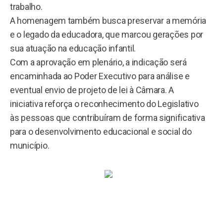
trabalho.
A homenagem também busca preservar a memória
e o legado da educadora, que marcou gerações por
sua atuação na educação infantil.
Com a aprovação em plenário, a indicação será
encaminhada ao Poder Executivo para análise e
eventual envio de projeto de lei à Câmara. A
iniciativa reforça o reconhecimento do Legislativo
às pessoas que contribuíram de forma significativa
para o desenvolvimento educacional e social do
município.