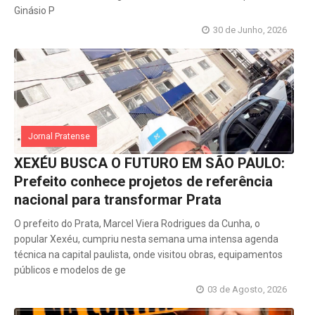
Ginásio P
30 de Junho, 2026
Jornal Pratense
XEXÉU BUSCA O FUTURO EM SÃO PAULO:
Prefeito conhece projetos de referência
nacional para transformar Prata
O prefeito do Prata, Marcel Viera Rodrigues da Cunha, o
popular Xexéu, cumpriu nesta semana uma intensa agenda
técnica na capital paulista, onde visitou obras, equipamentos
públicos e modelos de ge
03 de Agosto, 2026