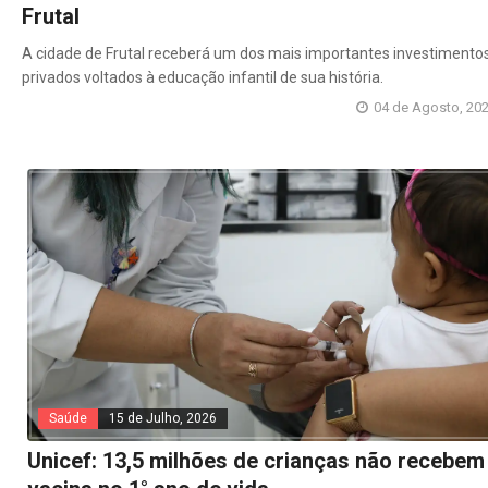
Frutal
A cidade de Frutal receberá um dos mais importantes investimento
privados voltados à educação infantil de sua história.
04 de Agosto, 20
Saúde
15 de Julho, 2026
Unicef: 13,5 milhões de crianças não recebem