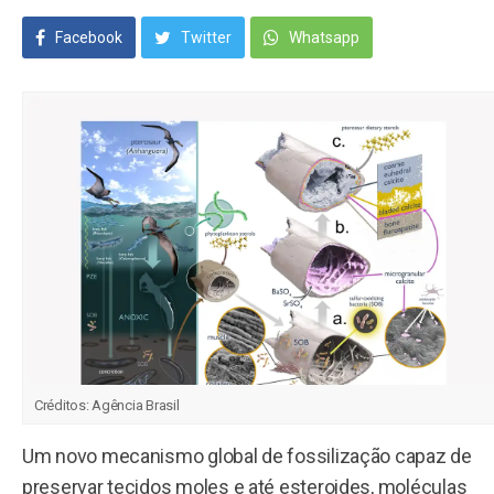
Facebook
Twitter
Whatsapp
Créditos:
Agência Brasil
Um novo mecanismo global de fossilização capaz de
preservar tecidos moles e até esteroides, moléculas