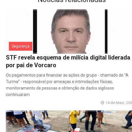
Segurança
STF revela esquema de milícia digital liderada
por pai de Vorcaro
Os pagamentos para financiar as ações do grupo - chamado de “A
Turma” - responsável por ameaças e intimidações físicas,
monitoramento de pessoas e obtenção de dados sigilosos
continuaram
14 de Maio, 20