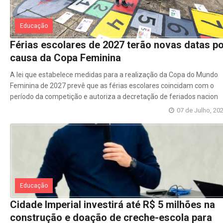
Educação
Férias escolares de 2027 terão novas datas p
causa da Copa Feminina
A lei que estabelece medidas para a realização da Copa do Mundo
Feminina de 2027 prevê que as férias escolares coincidam com o
período da competição e autoriza a decretação de feriados nacion
07 de Julho, 20
Educação
Cidade Imperial investirá até R$ 5 milhões na
construção e doação de creche-escola para