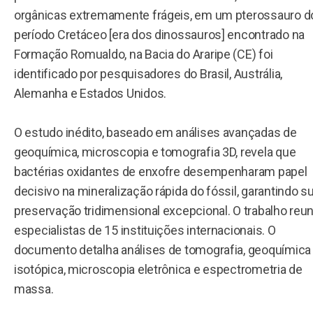
orgânicas extremamente frágeis, em um pterossauro d
período Cretáceo [era dos dinossauros] encontrado na
Formação Romualdo, na Bacia do Araripe (CE) foi
identificado por pesquisadores do Brasil, Austrália,
Alemanha e Estados Unidos.
O estudo inédito, baseado em análises avançadas de
geoquímica, microscopia e tomografia 3D, revela que
bactérias oxidantes de enxofre desempenharam papel
decisivo na mineralização rápida do fóssil, garantindo s
preservação tridimensional excepcional. O trabalho reun
especialistas de 15 instituições internacionais. O
documento detalha análises de tomografia, geoquímica
isotópica, microscopia eletrônica e espectrometria de
massa.