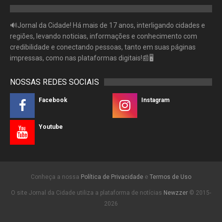
🔊Jornal da Cidade! Há mais de 17 anos, interligando cidades e
regiões, levando noticias, informações e conhecimento com
credibilidade e conectando pessoas, tanto em suas páginas
impressas, como nas plataformas digitais!📰🖥
NOSSAS REDES SOCIAIS
Facebook
Instagram
Youtube
Conheça a nossa
Política de Privacidade
e
Termos de Uso
O site Jornal da Cidade utiliza a plataforma de notícias
Newzzer
© 2015-
2026