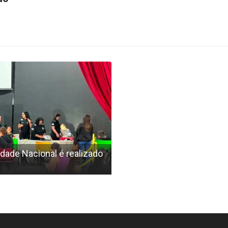
idade Nacional é realizado