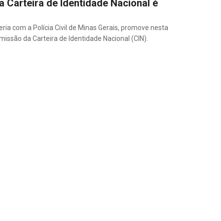
 Carteira de Identidade Nacional é
eria com a Polícia Civil de Minas Gerais, promove nesta
missão da Carteira de Identidade Nacional (CIN).