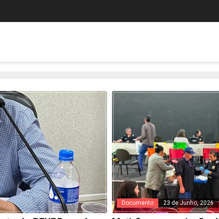
Documento
23 de Junho, 2026