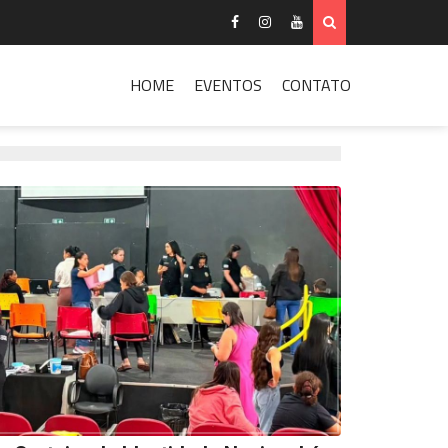
HOME
EVENTOS
CONTATO