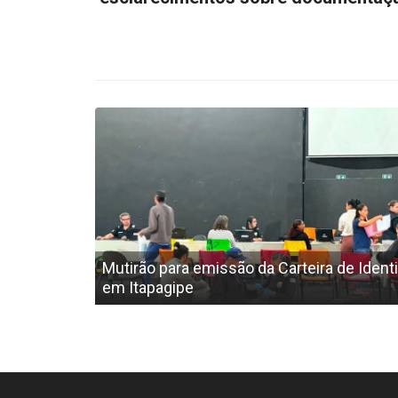
Mutirão para emissão da Carteira de Ident
em Itapagipe