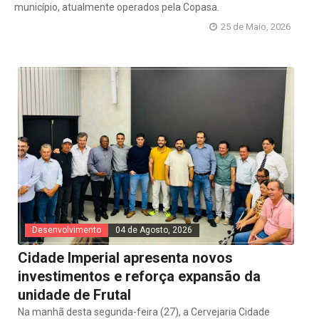
município, atualmente operados pela Copasa.
25 de Maio, 2026
Desenvolvimento
04 de Agosto, 2026
Cidade Imperial apresenta novos
investimentos e reforça expansão da
unidade de Frutal
Na manhã desta segunda-feira (27), a Cervejaria Cidade