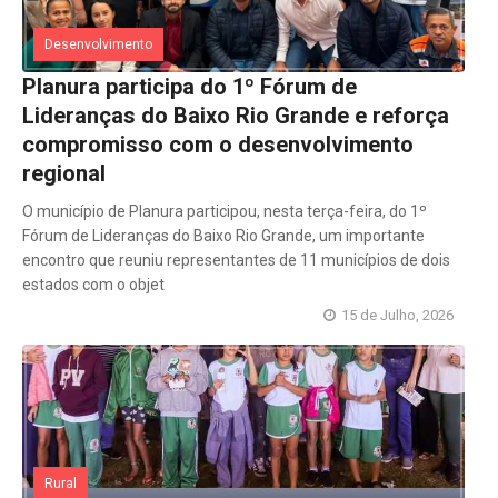
Desenvolvimento
Planura participa do 1º Fórum de
Lideranças do Baixo Rio Grande e reforça
compromisso com o desenvolvimento
regional
O município de Planura participou, nesta terça-feira, do 1º
Fórum de Lideranças do Baixo Rio Grande, um importante
encontro que reuniu representantes de 11 municípios de dois
estados com o objet
15 de Julho, 2026
Rural