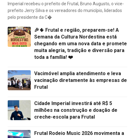
Imperial recebeu o prefeito de Frutal, Bruno Augusto, o vice-
prefeito Jerry Silva e os vereadores do município, liderados
pelo presidente da C�
🎉🌵 Frutal e região, preparem-se! A
Semana da Cultura Nordestina está
chegando em uma nova data e promete
muita alegria, tradição e diversão para
toda a família! ❤️
Vacimóvel amplia atendimento e leva
vacinação diretamente às empresas de
Frutal
Cidade Imperial investirá até R$ 5
milhões na construção e doação de
creche-escola para Frutal
Frutal Rodeio Music 2026 movimenta a