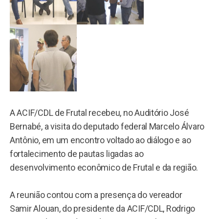
A ACIF/CDL de Frutal recebeu, no Auditório José
Bernabé, a visita do deputado federal Marcelo Álvaro
Antônio, em um encontro voltado ao diálogo e ao
fortalecimento de pautas ligadas ao
desenvolvimento econômico de Frutal e da região.
A reunião contou com a presença do vereador
Samir Alouan, do presidente da ACIF/CDL, Rodrigo