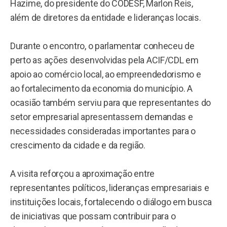
Hazime, do presidente do CODESF, Marlon Reis,
além de diretores da entidade e lideranças locais.
Durante o encontro, o parlamentar conheceu de
perto as ações desenvolvidas pela ACIF/CDL em
apoio ao comércio local, ao empreendedorismo e
ao fortalecimento da economia do município. A
ocasião também serviu para que representantes do
setor empresarial apresentassem demandas e
necessidades consideradas importantes para o
crescimento da cidade e da região.
A visita reforçou a aproximação entre
representantes políticos, lideranças empresariais e
instituições locais, fortalecendo o diálogo em busca
de iniciativas que possam contribuir para o