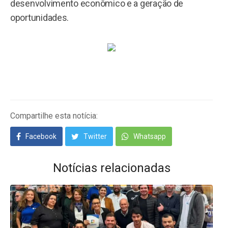
desenvolvimento econômico e a geração de
oportunidades.
Compartilhe esta notícia:
Facebook
Twitter
Whatsapp
Notícias relacionadas