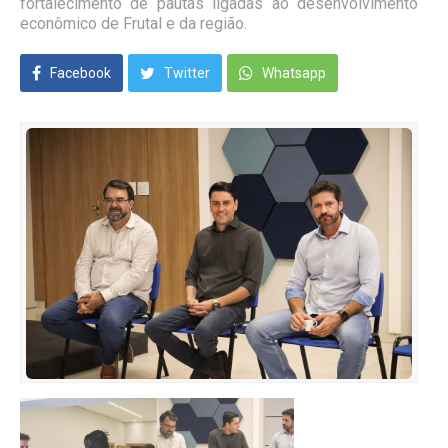
fortalecimento de pautas ligadas ao desenvolvimento
econômico de Frutal e da região.
Facebook
Twitter
Whatsapp