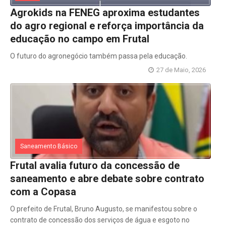
Agrokids na FENEG aproxima estudantes
do agro regional e reforça importância da
educação no campo em Frutal
O futuro do agronegócio também passa pela educação.
27 de Maio, 2026
Saneamento Básico
Frutal avalia futuro da concessão de
saneamento e abre debate sobre contrato
com a Copasa
O prefeito de Frutal, Bruno Augusto, se manifestou sobre o
contrato de concessão dos serviços de água e esgoto no