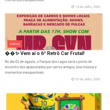
14 de Julho, 2026
Cultura
��✨ Vem aí o 6º Retrô Car Frutal!
No dia 02 de agosto, o Parque dos Lagos será o ponto de
encontro dos apaixonados por carros antigos, boa música e
momentos inesquecíveis.
07 de Julho, 2026