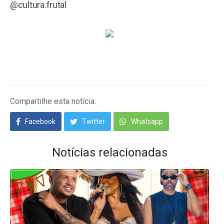
@cultura.frutal
Compartilhe esta notícia:
Facebook
Twitter
Whatsapp
Notícias relacionadas