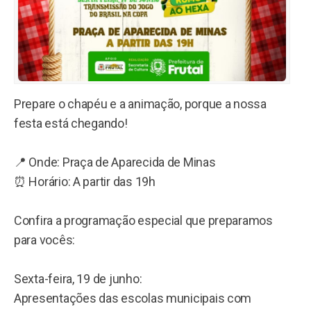
Prepare o chapéu e a animação, porque a nossa
festa está chegando!
📍 Onde: Praça de Aparecida de Minas
⏰ Horário: A partir das 19h
Confira a programação especial que preparamos
para vocês:
Sexta-feira, 19 de junho:
Apresentações das escolas municipais com