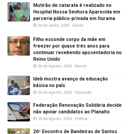
Mutirão de catarata é realizado no
Hospital Nossa Senhora Aparecida em
parceria público-privada em Iturama
30 de Junho, 2026
Saúde
Filho esconde corpo da mãe em
freezer por quase três anos para
continuar recebendo aposentadoria no
Reino Unido
06 de Agosto, 2026
Mundo
Ideb mostra avanço da educação
básica no país
05 de Agosto, 2026
Educação
Federação Renovação Solidária decide
não apoiar candidatos ao Planalto
05 de Agosto, 2026
Política
26º Encontro de Bandeiras de Santos