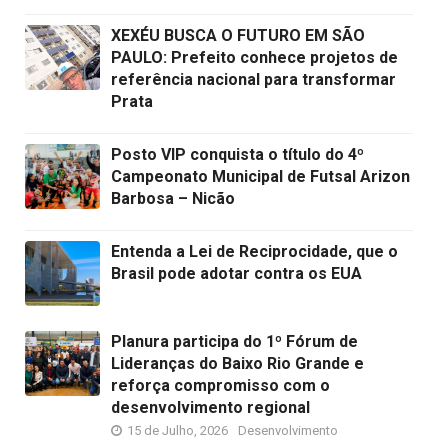
XEXÉU BUSCA O FUTURO EM SÃO
PAULO: Prefeito conhece projetos de
referência nacional para transformar
Prata
Posto VIP conquista o título do 4º
Campeonato Municipal de Futsal Arizon
Barbosa – Nicão
Entenda a Lei de Reciprocidade, que o
Brasil pode adotar contra os EUA
Planura participa do 1º Fórum de
Lideranças do Baixo Rio Grande e
reforça compromisso com o
desenvolvimento regional
15 de Julho, 2026
Desenvolvimento