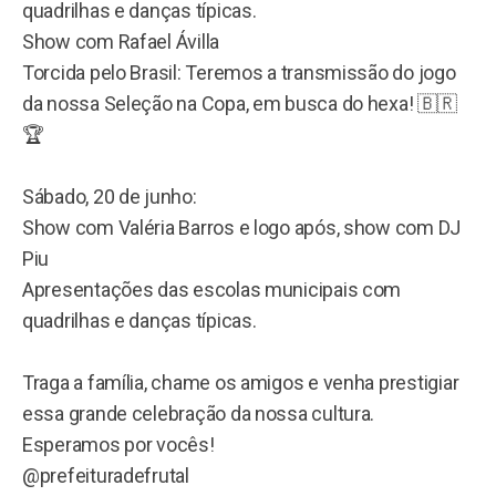
quadrilhas e danças típicas.
Show com Rafael Ávilla
Torcida pelo Brasil: Teremos a transmissão do jogo
da nossa Seleção na Copa, em busca do hexa! 🇧🇷
🏆
Sábado, 20 de junho:
Show com Valéria Barros e logo após, show com DJ
Piu
Apresentações das escolas municipais com
quadrilhas e danças típicas.
Traga a família, chame os amigos e venha prestigiar
essa grande celebração da nossa cultura.
Esperamos por vocês!
@prefeituradefrutal