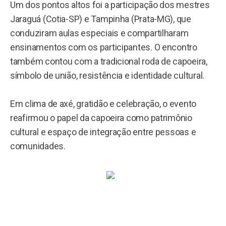
Um dos pontos altos foi a participação dos mestres
Jaraguá (Cotia-SP) e Tampinha (Prata-MG), que
conduziram aulas especiais e compartilharam
ensinamentos com os participantes. O encontro
também contou com a tradicional roda de capoeira,
símbolo de união, resistência e identidade cultural.
Em clima de axé, gratidão e celebração, o evento
reafirmou o papel da capoeira como patrimônio
cultural e espaço de integração entre pessoas e
comunidades.