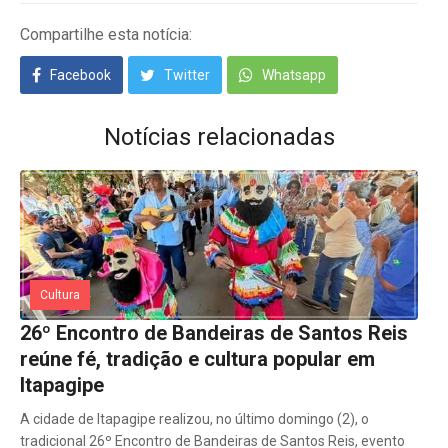
Compartilhe esta notícia:
Facebook
Twitter
Whatsapp
Notícias relacionadas
Cultura
26º Encontro de Bandeiras de Santos Reis
reúne fé, tradição e cultura popular em
Itapagipe
A cidade de Itapagipe realizou, no último domingo (2), o
tradicional 26º Encontro de Bandeiras de Santos Reis, evento