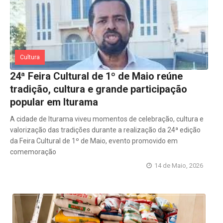
Cultura
24ª Feira Cultural de 1º de Maio reúne
tradição, cultura e grande participação
popular em Iturama
A cidade de Iturama viveu momentos de celebração, cultura e
valorização das tradições durante a realização da 24ª edição
da Feira Cultural de 1º de Maio, evento promovido em
comemoração
14 de Maio, 2026