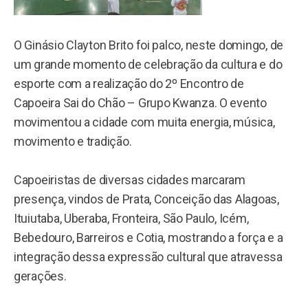
O Ginásio Clayton Brito foi palco, neste domingo, de
um grande momento de celebração da cultura e do
esporte com a realização do 2º Encontro de
Capoeira Sai do Chão – Grupo Kwanza. O evento
movimentou a cidade com muita energia, música,
movimento e tradição.
Capoeiristas de diversas cidades marcaram
presença, vindos de Prata, Conceição das Alagoas,
Ituiutaba, Uberaba, Fronteira, São Paulo, Icém,
Bebedouro, Barreiros e Cotia, mostrando a força e a
integração dessa expressão cultural que atravessa
gerações.