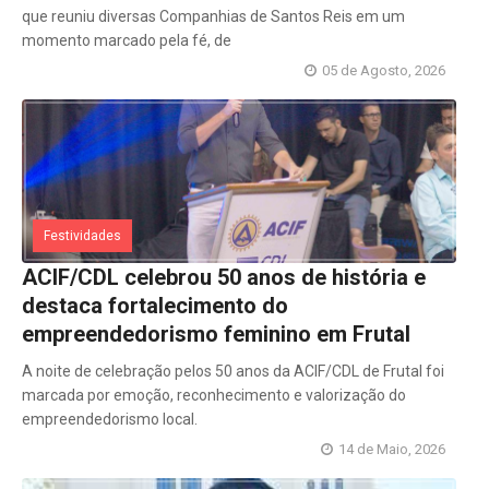
que reuniu diversas Companhias de Santos Reis em um
momento marcado pela fé, de
05 de Agosto, 2026
Festividades
ACIF/CDL celebrou 50 anos de história e
destaca fortalecimento do
empreendedorismo feminino em Frutal
A noite de celebração pelos 50 anos da ACIF/CDL de Frutal foi
marcada por emoção, reconhecimento e valorização do
empreendedorismo local.
14 de Maio, 2026