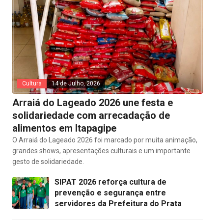
Cultura
14 de Julho, 2026
Arraiá do Lageado 2026 une festa e
solidariedade com arrecadação de
alimentos em Itapagipe
O Arraiá do Lageado 2026 foi marcado por muita animação,
grandes shows, apresentações culturais e um importante
gesto de solidariedade.
SIPAT 2026 reforça cultura de
prevenção e segurança entre
servidores da Prefeitura do Prata