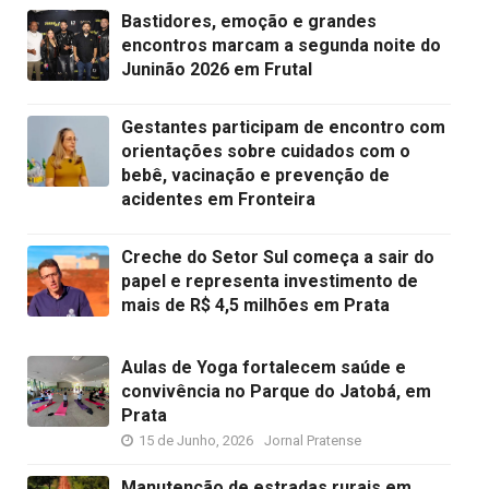
Bastidores, emoção e grandes
encontros marcam a segunda noite do
Juninão 2026 em Frutal
Gestantes participam de encontro com
orientações sobre cuidados com o
bebê, vacinação e prevenção de
acidentes em Fronteira
Creche do Setor Sul começa a sair do
papel e representa investimento de
mais de R$ 4,5 milhões em Prata
Aulas de Yoga fortalecem saúde e
convivência no Parque do Jatobá, em
Prata
15 de Junho, 2026
Jornal Pratense
Manutenção de estradas rurais em