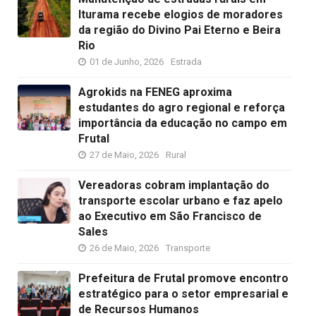
Iturama recebe elogios de moradores
da região do Divino Pai Eterno e Beira
Rio
01 de Junho, 2026
Estrada
Agrokids na FENEG aproxima
estudantes do agro regional e reforça
importância da educação no campo em
Frutal
27 de Maio, 2026
Rural
Vereadoras cobram implantação do
transporte escolar urbano e faz apelo
ao Executivo em São Francisco de
Sales
26 de Maio, 2026
Transporte
Prefeitura de Frutal promove encontro
estratégico para o setor empresarial e
de Recursos Humanos