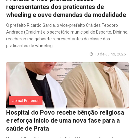
representantes dos praticantes de
wheeling e ouve demandas da modalidade
O prefeito Ricardo Garcia, o vice-prefeito Cráides Teodoro
Andrade (Craidim) e o secretário municipal de Esporte, Dininho,
receberam no gabinete representantes da classe dos
praticantes de wheeling
13 de Julho, 2026
Jornal Pratense
Hospital do Povo recebe bênção religiosa
e reforça início de uma nova fase para a
saúde de Prata