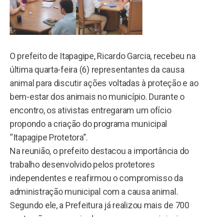
O prefeito de Itapagipe, Ricardo Garcia, recebeu na
última quarta-feira (6) representantes da causa
animal para discutir ações voltadas à proteção e ao
bem-estar dos animais no município. Durante o
encontro, os ativistas entregaram um ofício
propondo a criação do programa municipal
“Itapagipe Protetora”.
Na reunião, o prefeito destacou a importância do
trabalho desenvolvido pelos protetores
independentes e reafirmou o compromisso da
administração municipal com a causa animal.
Segundo ele, a Prefeitura já realizou mais de 700