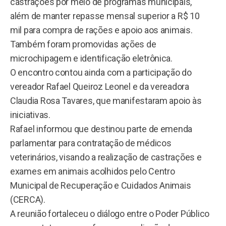
castrações por meio de programas municipais,
além de manter repasse mensal superior a R$ 10
mil para compra de rações e apoio aos animais.
Também foram promovidas ações de
microchipagem e identificação eletrônica.
O encontro contou ainda com a participação do
vereador Rafael Queiroz Leonel e da vereadora
Claudia Rosa Tavares, que manifestaram apoio às
iniciativas.
Rafael informou que destinou parte de emenda
parlamentar para contratação de médicos
veterinários, visando a realização de castrações e
exames em animais acolhidos pelo Centro
Municipal de Recuperação e Cuidados Animais
(CERCA).
A reunião fortaleceu o diálogo entre o Poder Público