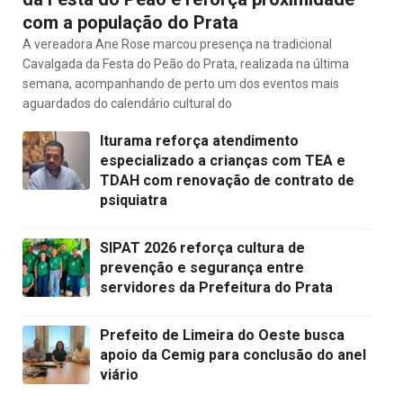
com a população do Prata
A vereadora Ane Rose marcou presença na tradicional
Cavalgada da Festa do Peão do Prata, realizada na última
semana, acompanhando de perto um dos eventos mais
aguardados do calendário cultural do
Iturama reforça atendimento
especializado a crianças com TEA e
TDAH com renovação de contrato de
psiquiatra
SIPAT 2026 reforça cultura de
prevenção e segurança entre
servidores da Prefeitura do Prata
Prefeito de Limeira do Oeste busca
apoio da Cemig para conclusão do anel
viário