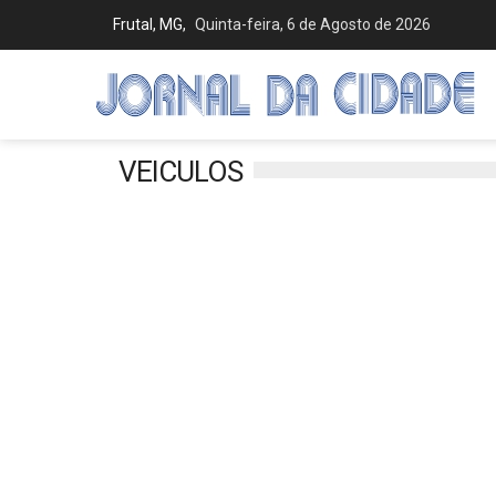
Frutal, MG,
Quinta-feira, 6 de Agosto de 2026
VEICULOS