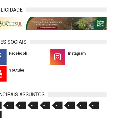
LICIDADE
ES SOCIAIS
Facebook
Instagram
Youtube
NCIPAIS ASSUNTOS