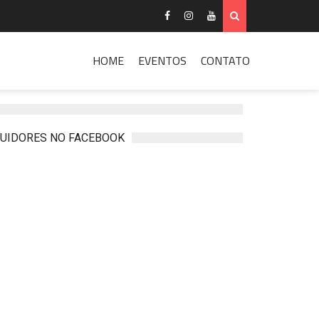
HOME
EVENTOS
CONTATO
UIDORES NO FACEBOOK