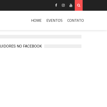
HOME
EVENTOS
CONTATO
UIDORES NO FACEBOOK