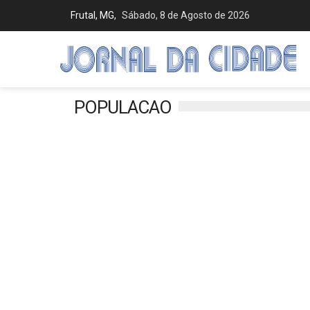
Frutal, MG,
Sábado, 8 de Agosto de 2026
POPULACAO