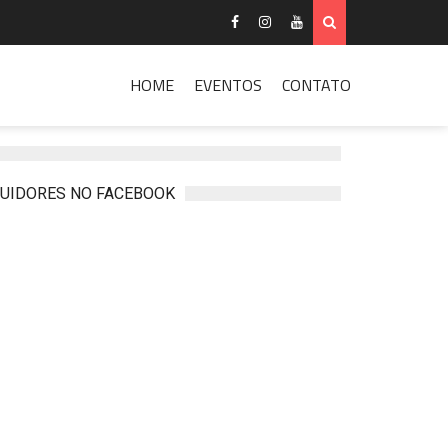
HOME
EVENTOS
CONTATO
UIDORES NO FACEBOOK