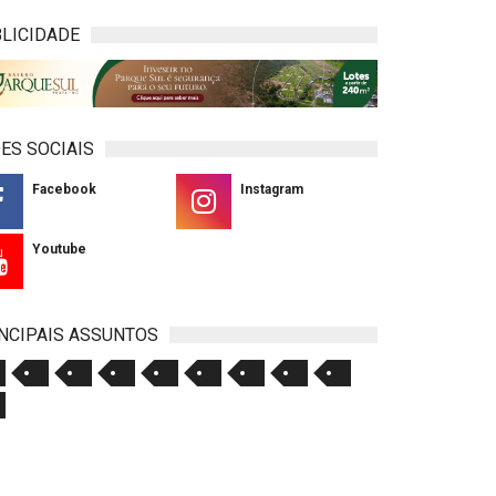
LICIDADE
ES SOCIAIS
Facebook
Instagram
Youtube
NCIPAIS ASSUNTOS