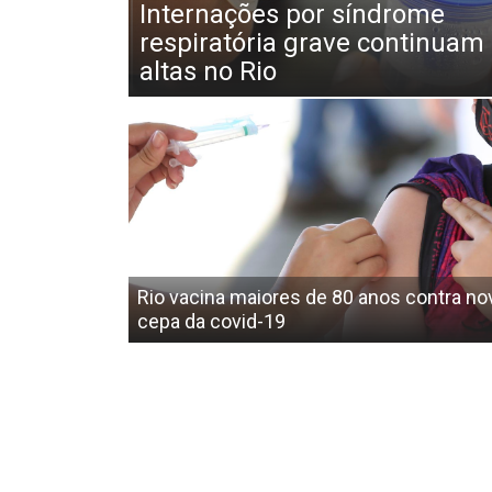
Internações por síndrome
respiratória grave continuam
altas no Rio
Rio vacina maiores de 80 anos contra no
cepa da covid-19