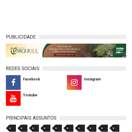
PUBLICIDADE
REDES SOCIAIS
Facebook
Instagram
Youtube
PRINCIPAIS ASSUNTOS