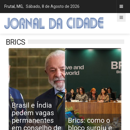
Frutal, MG,
Sábado, 8 de Agosto de 2026
BRICS
Brasil e Índia
pedem vagas
permanentes
Brics: como o
em conselho de
bloco surgiu e