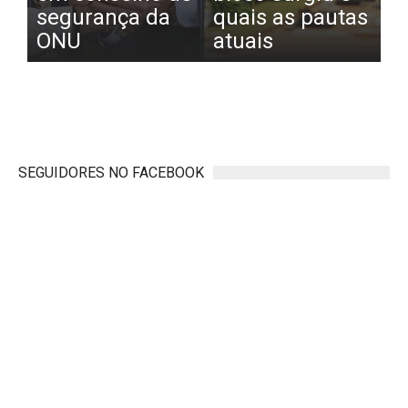
segurança da
quais as pautas
ONU
atuais
SEGUIDORES NO FACEBOOK