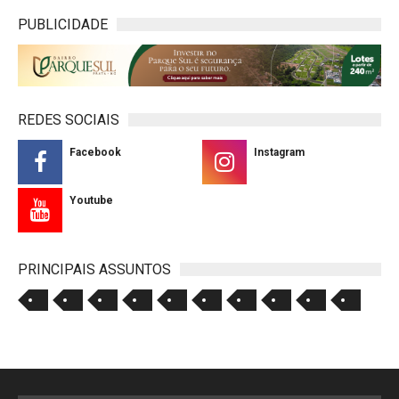
PUBLICIDADE
REDES SOCIAIS
Facebook
Instagram
Youtube
PRINCIPAIS ASSUNTOS