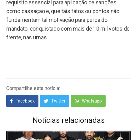
requisito essencial para aplicação de sanções
como cassação e, que tais fatos ou pontos não
fundamentam tal motivação para perca do
mandato, conquistado com mais de 10 mil votos de
frente, nas urnas.
Compartilhe esta notícia:
Facebook
Twitter
Whatsapp
Notícias relacionadas