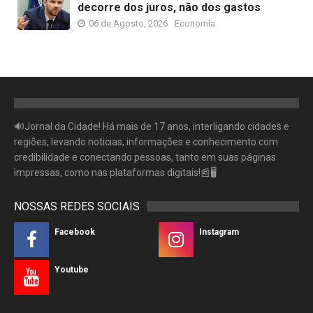
decorre dos juros, não dos gastos
06 de Agosto, 2026
Economia
🔊Jornal da Cidade! Há mais de 17 anos, interligando cidades e
regiões, levando noticias, informações e conhecimento com
credibilidade e conectando pessoas, tanto em suas páginas
impressas, como nas plataformas digitais!📰🖥
NOSSAS REDES SOCIAIS
Facebook
Instagram
Youtube