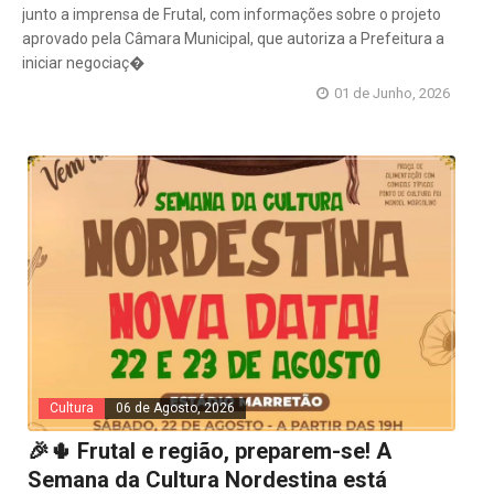
junto a imprensa de Frutal, com informações sobre o projeto
aprovado pela Câmara Municipal, que autoriza a Prefeitura a
iniciar negociaç�
01 de Junho, 2026
Cultura
06 de Agosto, 2026
🎉🌵 Frutal e região, preparem-se! A
Semana da Cultura Nordestina está