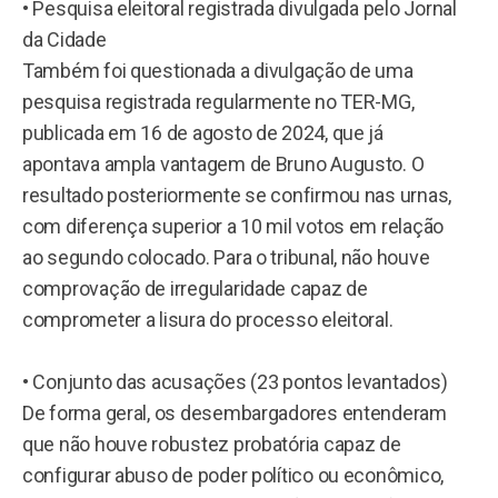
• Pesquisa eleitoral registrada divulgada pelo Jornal
da Cidade
Também foi questionada a divulgação de uma
pesquisa registrada regularmente no TER-MG,
publicada em 16 de agosto de 2024, que já
apontava ampla vantagem de Bruno Augusto. O
resultado posteriormente se confirmou nas urnas,
com diferença superior a 10 mil votos em relação
ao segundo colocado. Para o tribunal, não houve
comprovação de irregularidade capaz de
comprometer a lisura do processo eleitoral.
• Conjunto das acusações (23 pontos levantados)
De forma geral, os desembargadores entenderam
que não houve robustez probatória capaz de
configurar abuso de poder político ou econômico,