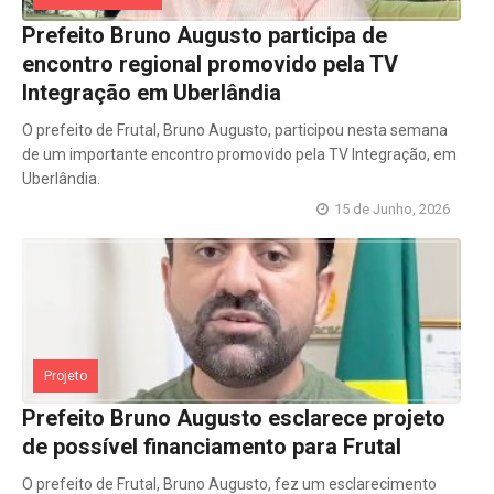
Prefeito Bruno Augusto participa de
encontro regional promovido pela TV
Integração em Uberlândia
O prefeito de Frutal, Bruno Augusto, participou nesta semana
de um importante encontro promovido pela TV Integração, em
Uberlândia.
15 de Junho, 2026
Projeto
Prefeito Bruno Augusto esclarece projeto
de possível financiamento para Frutal
O prefeito de Frutal, Bruno Augusto, fez um esclarecimento