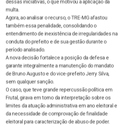
dessas iniciativas, o que motivou a aplicação da
multa.
Agora, ao analisar o recurso, o TRE-MG afastou
também essa penalidade, consolidando o
entendimento de inexistência de irregularidades na
conduta do prefeito e de sua gestão durante o
período analisado.
A nova decisão fortalece a posição da defesa e
garante integralmente a manutenção do mandato
de Bruno Augusto e do vice-prefeito Jerry Silva,
sem qualquer sanção.
O caso, que teve grande repercussão política em
Frutal, girava em torno da interpretação sobre os
limites da atuação administrativa em ano eleitoral e
da necessidade de comprovação de finalidade
eleitoral para caracterização de abuso de poder.