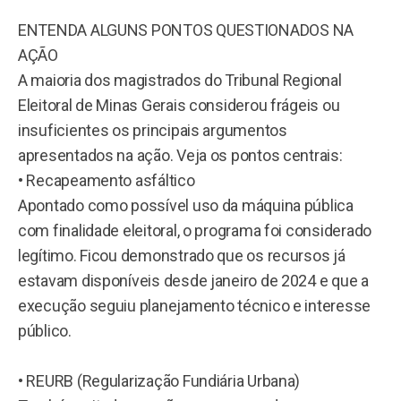
ENTENDA ALGUNS PONTOS QUESTIONADOS NA
AÇÃO
A maioria dos magistrados do Tribunal Regional
Eleitoral de Minas Gerais considerou frágeis ou
insuficientes os principais argumentos
apresentados na ação. Veja os pontos centrais:
• Recapeamento asfáltico
Apontado como possível uso da máquina pública
com finalidade eleitoral, o programa foi considerado
legítimo. Ficou demonstrado que os recursos já
estavam disponíveis desde janeiro de 2024 e que a
execução seguiu planejamento técnico e interesse
público.
• REURB (Regularização Fundiária Urbana)