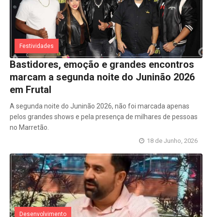
Festividades
Bastidores, emoção e grandes encontros
marcam a segunda noite do Juninão 2026
em Frutal
A segunda noite do Juninão 2026, não foi marcada apenas
pelos grandes shows e pela presença de milhares de pessoas
no Marretão.
18 de Junho, 2026
Desenvolvimento