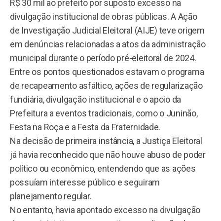
R$ 30 mil ao prefeito por suposto excesso na
divulgação institucional de obras públicas. A Ação
de Investigação Judicial Eleitoral (AIJE) teve origem
em denúncias relacionadas a atos da administração
municipal durante o período pré-eleitoral de 2024.
Entre os pontos questionados estavam o programa
de recapeamento asfáltico, ações de regularização
fundiária, divulgação institucional e o apoio da
Prefeitura a eventos tradicionais, como o Juninão,
Festa na Roça e a Festa da Fraternidade.
Na decisão de primeira instância, a Justiça Eleitoral
já havia reconhecido que não houve abuso de poder
político ou econômico, entendendo que as ações
possuíam interesse público e seguiram
planejamento regular.
No entanto, havia apontado excesso na divulgação