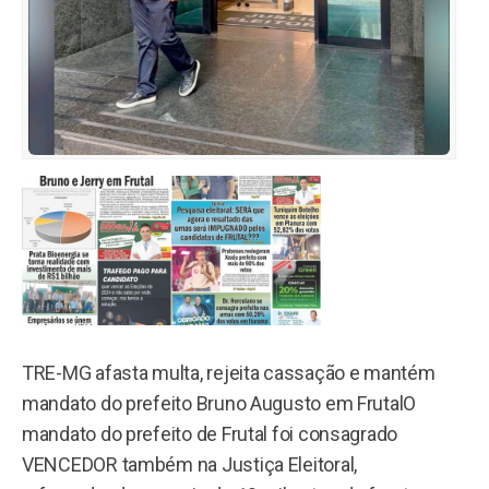
TRE-MG afasta multa, rejeita cassação e mantém
mandato do prefeito Bruno Augusto em FrutalO
mandato do prefeito de Frutal foi consagrado
VENCEDOR também na Justiça Eleitoral,