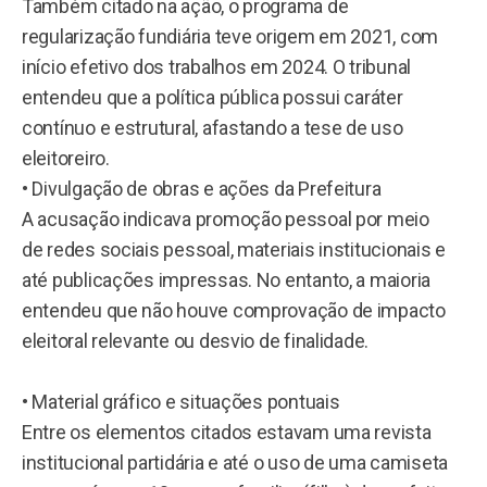
Também citado na ação, o programa de
regularização fundiária teve origem em 2021, com
início efetivo dos trabalhos em 2024. O tribunal
entendeu que a política pública possui caráter
contínuo e estrutural, afastando a tese de uso
eleitoreiro.
• Divulgação de obras e ações da Prefeitura
A acusação indicava promoção pessoal por meio
de redes sociais pessoal, materiais institucionais e
até publicações impressas. No entanto, a maioria
entendeu que não houve comprovação de impacto
eleitoral relevante ou desvio de finalidade.
• Material gráfico e situações pontuais
Entre os elementos citados estavam uma revista
institucional partidária e até o uso de uma camiseta