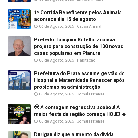
1º Corrida Beneficente pelos Animais
acontece dia 15 de agosto
06 de Agosto, 2026
Causa Animal
Prefeito Tuniquim Botelho anuncia
projeto para construção de 100 novas
casas populares em Planura
06 de Agosto, 2026
Habitação
Prefeitura do Prata assume gestão do
Hospital e Maternidade Renascer após
problemas na administração
06 de Agosto, 2026
Jornal Pratense
🤠 A contagem regressiva acabou! A
maior festa da região começa HOJE! 🔥
06 de Agosto, 2026
Jornal Pratense
Durigan diz que aumento da dívida