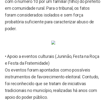
com o número 10 por um familiar (filho) do prefeito
em comunidade rural. Para o tribunal, os fatos
foram considerados isolados e sem força
probatória suficiente para caracterizar abuso de
poder.
• Apoio a eventos culturais (Juninão, Festa na Roça
e Festa da Fraternidade)
Os eventos foram apontados como possíveis
instrumentos de favorecimento eleitoral. Contudo,
foi reconhecido que se tratam de iniciativas
tradicionais no município, realizadas há anos com
apoio do poder público.